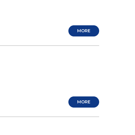
MORE
MORE