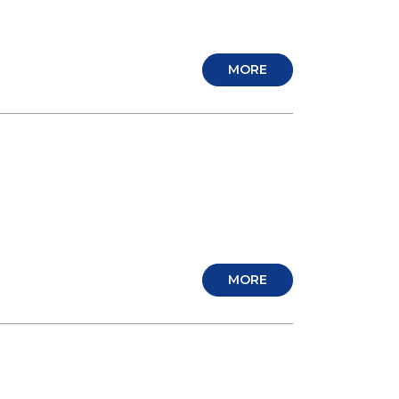
MORE
MORE