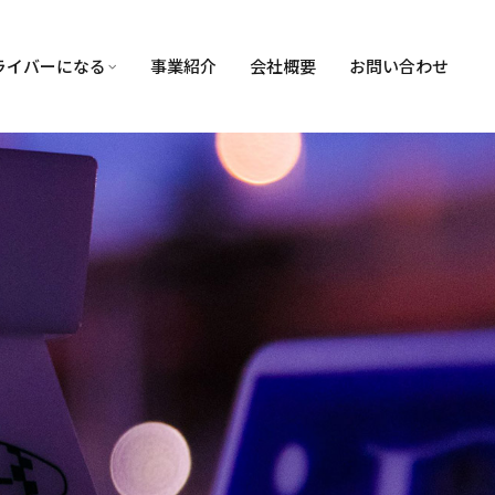
ライバーになる
事業紹介
会社概要
お問い合わせ