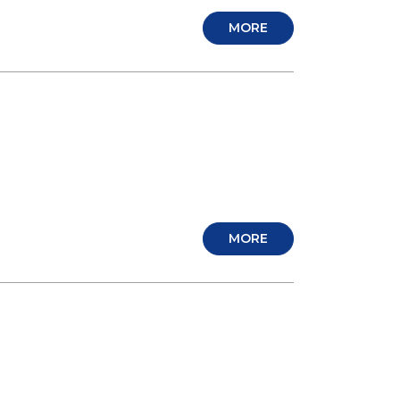
MORE
MORE