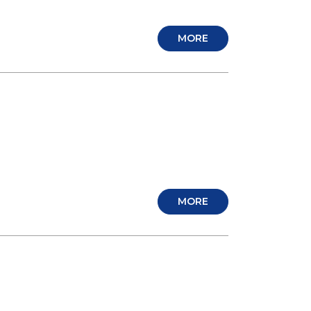
MORE
MORE