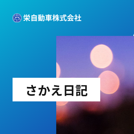
さかえ日記