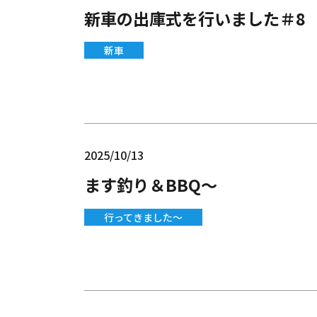
新車の出庫式を行いました＃8
新車
2025/10/13
ます釣り＆BBQ～
行ってきました～