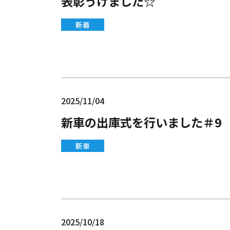
表彰うけました☆
新着
2025/11/04
新車の出庫式を行いました＃9
新車
2025/10/18