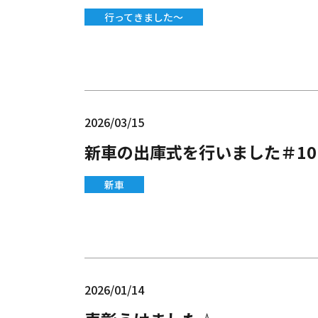
行ってきました～
2026/03/15
新車の出庫式を行いました＃10
新車
2026/01/14