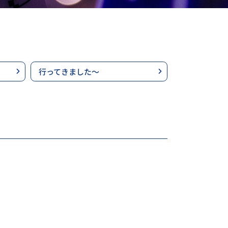
行ってきました～