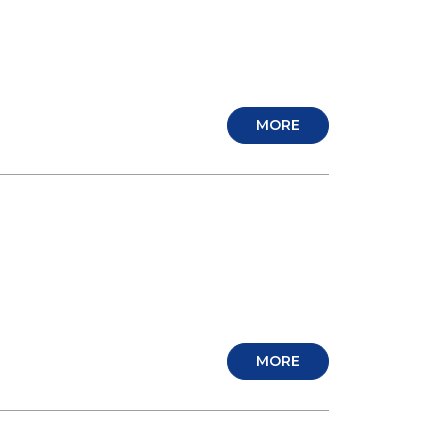
MORE
MORE