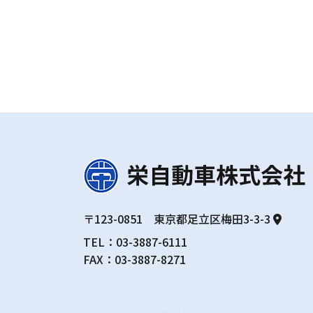
〒123-0851 東京都足立区梅田3-3-3
TEL：
03-3887-6111
FAX：03-3887-8271