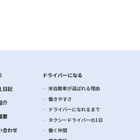
E
ドライバーになる
え日記
栄自動車が選ばれる理由
働きやすさ
紹介
ドライバーになれるまで
概要
タクシードライバーの1日
い合わせ
働く仲間