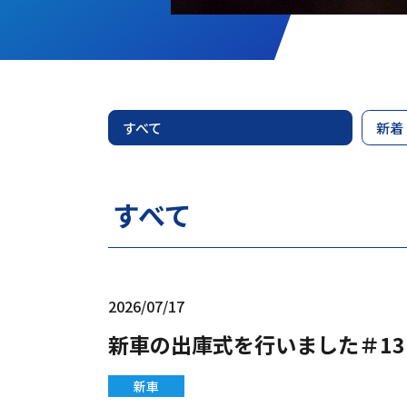
すべて
新着
すべて
2026/07/17
新車の出庫式を行いました＃13
新車