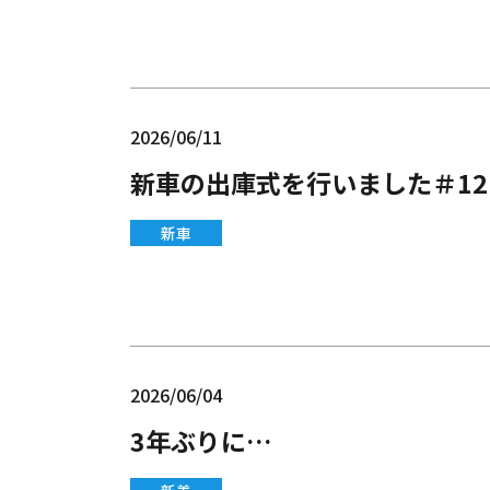
2026/06/11
新車の出庫式を行いました＃12
新車
2026/06/04
3年ぶりに…