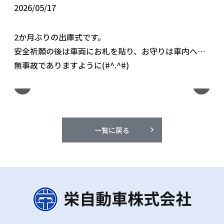
2026/05/17
2か月ぶりの出庫式です。
安全祈願の後は車両にお札を貼り、お守りは車内へ…
無事故でありますように(#^.^#)
一覧に戻る