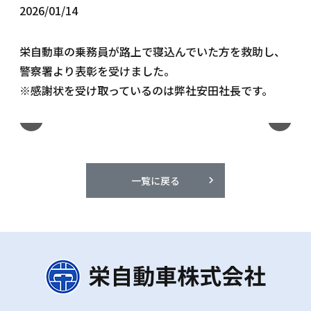
2026/01/14
栄自動車の乗務員が路上で寝込んでいた方を救助し、
警察署より表彰を受けました。
※感謝状を受け取っているのは弊社安田社長です。
一覧に戻る